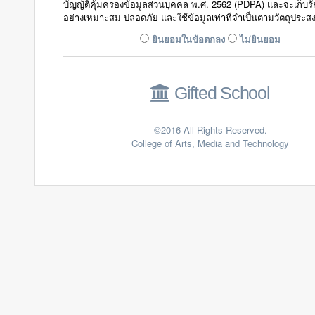
บัญญัติคุ้มครองข้อมูลส่วนบุคคล พ.ศ. 2562 (PDPA) และจะเก็บร
อย่างเหมาะสม ปลอดภัย และใช้ข้อมูลเท่าที่จำเป็นตามวัตถุประสง
ยินยอมในข้อตกลง
ไม่ยินยอม
Gifted School
©2016 All Rights Reserved.
College of Arts, Media and Technology