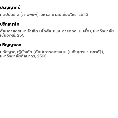
ปริญญาตรี
ศิลปบัณฑิต (ภาพพิมพ์), มหาวิทยาลัยเชียงใหม่, 2543
ปริญญาโท
ศิลปศาสตรมหาบัณฑิต (สื่อศิลปะและการออกแบบสื่อ), มหาวิทยาลัย
เชียงใหม่, 2551
ปริญญาเอก
ปรัชญาดุษฎีบัณฑิต (ศิลปะการออกแบบ (หลักสูตรนานาชาติ)),
มหาวิทยาลัยศิลปากร, 2566