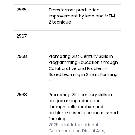
2565
Transformer production
improvement by lean and MTM-
2 tecnique
2567
-
-
2568
Promoting 21st Century Skills in
Programming Education through
Collaborative and Problem-
Based Learning in Smart Farming
-
2568
Promoting 21st century skills in
programming education
through collaborative and
problem-based learning in smart
farming
2025 Joint International
Conference on Digital Arts,