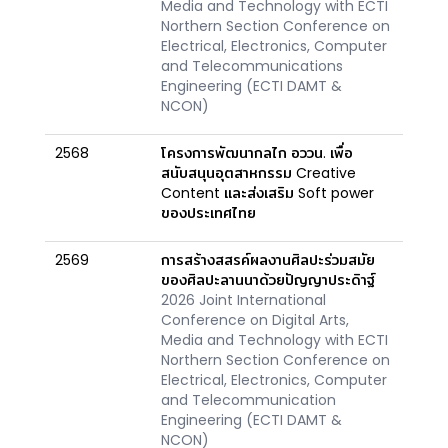
Media and Technology with ECTI
Northern Section Conference on
Electrical, Electronics, Computer
and Telecommunications
Engineering (ECTI DAMT &
NCON)
2568
โครงการพัฒนากลไก อววน. เพื่อ
สนับสนุนอุตสาหกรรม Creative
Content และส่งเสริม Soft power
ของประเทศไทย
2569
การสร้างสสรค์ผลงานศิลปะร่วมสมัย
ของศิลปะลานนาด้วยปัญญาประดิาฐ์
2026 Joint International
Conference on Digital Arts,
Media and Technology with ECTI
Northern Section Conference on
Electrical, Electronics, Computer
and Telecommunication
Engineering (ECTI DAMT &
NCON)