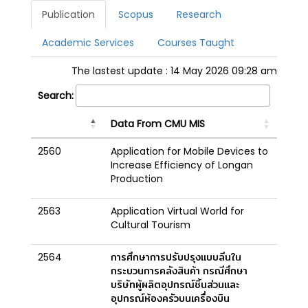
Publication
Scopus
Research
Academic Services
Courses Taught
The lastest update : 14 May 2026 09:28 am
Search:
Data From CMU MIS
2560
Application for Mobile Devices to
Increase Efficiency of Longan
Production
2563
Application Virtual World for
Cultural Tourism
2564
การศึกษาการปรับปรุงแบบลีนใน
กระบวนการคลังสินค้า กรณีศึกษา
บริษัทผู้ผลิตอุปกรณ์ชิ้นส่วนและ
อุปกรณ์ห้องครัวบนเครื่องบิน