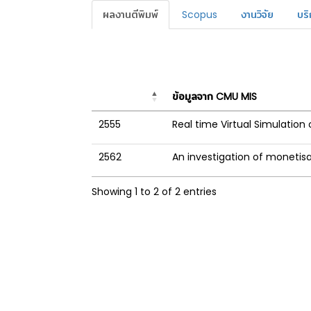
ผลงานตีพิมพ์
Scopus
งานวิจัย
บริ
ข้อมูลจาก CMU MIS
2555
Real time Virtual Simulati
2562
An investigation of monetisa
Showing 1 to 2 of 2 entries