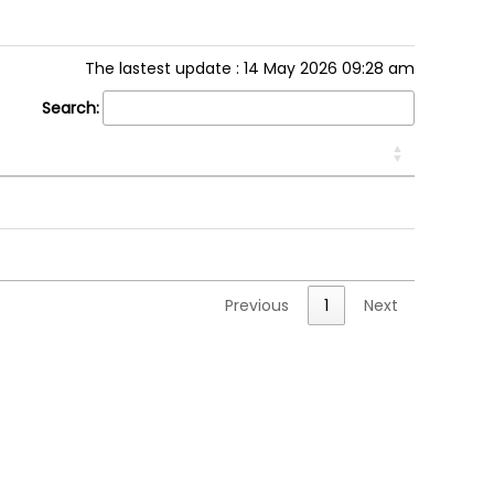
The lastest update : 14 May 2026 09:28 am
Search:
Previous
1
Next