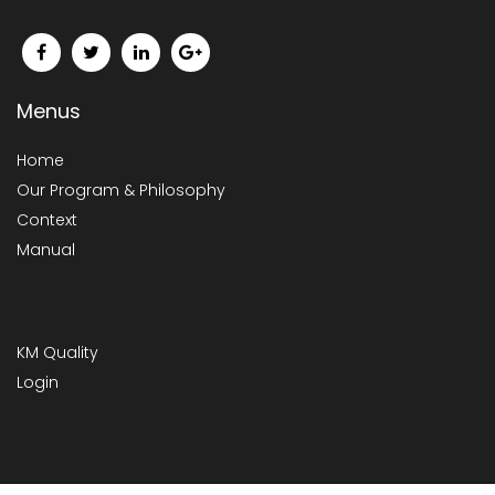
Menus
Home
Our Program & Philosophy
Context
Manual
KM Quality
Login