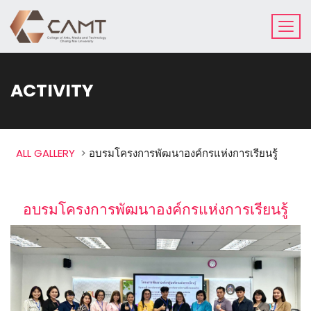
ACTIVITY
ALL GALLERY
>
อบรมโครงการพัฒนาองค์กรแห่งการเรียนรู้
อบรมโครงการพัฒนาองค์กรแห่งการเรียนรู้