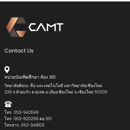
Contact Us
หน่วยบัณฑิตศึกษา ห้อง 301
วิทยาลัยศิลปะ สื่อ และเทคโนโลยี มหาวิทยาลัยเชียงใหม่
239 ถ.ห้วยแก้ว ต.สุเทพ อ.เมืองเชียงใหม่ จ.เชียงใหม่ 50200
โทร. 053-942649
โทร. 053-920299 ต่อ 301
โทรสาร. 053-941803