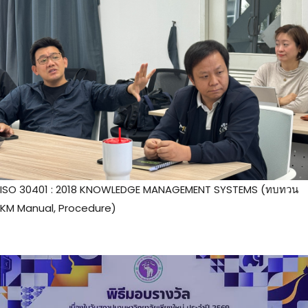
ISO 30401 : 2018 KNOWLEDGE MANAGEMENT SYSTEMS (ทบทวน
KM Manual, Procedure)