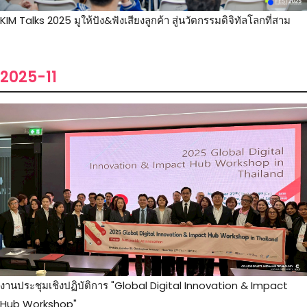
KIM Talks 2025 มูให้ปัง&ฟังเสียงลูกค้า สู่นวัตกรรมดิจิทัลโลกที่สาม
2025-11
งานประชุมเชิงปฏิบัติการ "Global Digital Innovation & Impact
Hub Workshop"