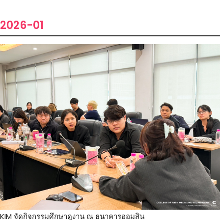
2026-01
KIM จัดกิจกรรมศึกษาดูงาน ณ ธนาคารออมสิน