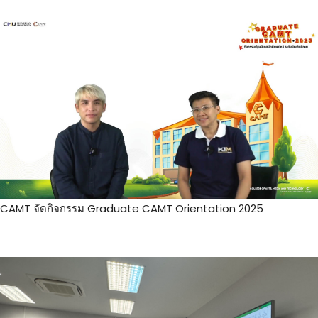
CAMT จัดกิจกรรม Graduate CAMT Orientation 2025