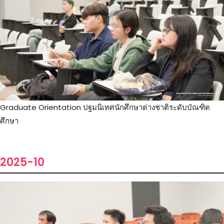
Graduate Orientation ปฐมนิเทศนักศึกษาต่างชาติระดับบัณฑิต
ศึกษา
2025-10