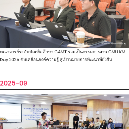
คณาจารย์ระดับบัณฑิตศึกษา CAMT ร่วมเป็นกรรมการงาน CMU KM
Day 2025 ขับเคลื่อนองค์ความรู้ สู่เป้าหมายการพัฒนาที่ยั่งยืน
2025-09