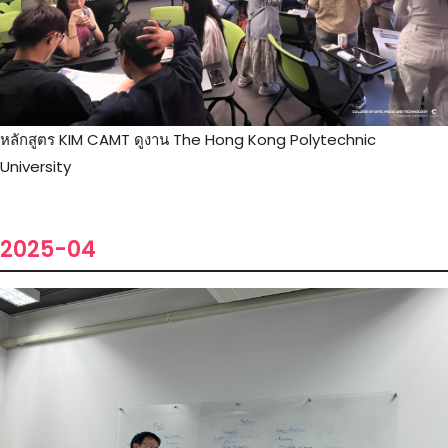
หลักสูตร KIM CAMT ดูงาน The Hong Kong Polytechnic
University
2025-04