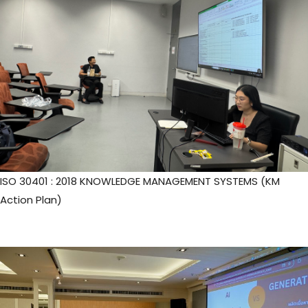
ISO 30401 : 2018 KNOWLEDGE MANAGEMENT SYSTEMS (KM
Action Plan)