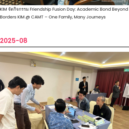
KIM จัดกิจกรรม Friendship Fusion Day: Academic Bond Beyond
Borders KIM @ CAMT – One Family, Many Journeys
2025-08