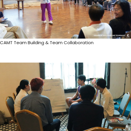
CAMT Team Building & Team Collaboration