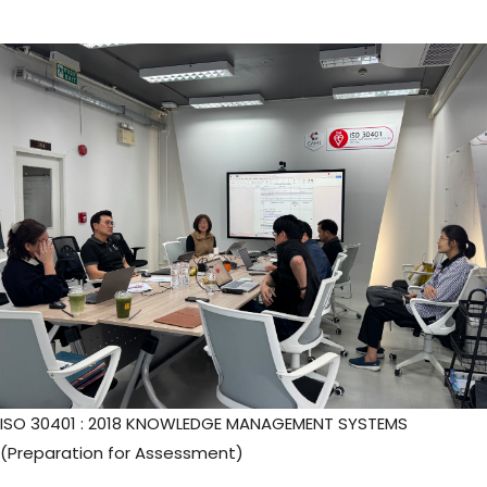
ISO 30401 : 2018 KNOWLEDGE MANAGEMENT SYSTEMS
(Preparation for Assessment)