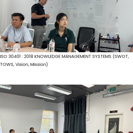
ISO 30401 : 2018 KNOWLEDGE MANAGEMENT SYSTEMS (SWOT,
TOWS, Vision, Mission)