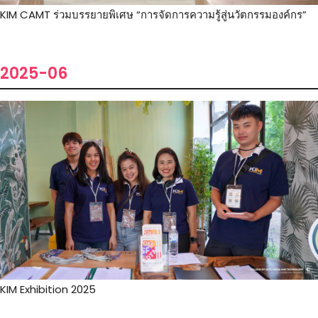
KIM CAMT ร่วมบรรยายพิเศษ “การจัดการความรู้สู่นวัตกรรมองค์กร”
2025-06
KIM Exhibition 2025