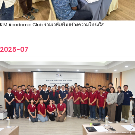
KIM Academic Club ร่วมเวทีเสริมสร้างความโปร่งใส
2025-07