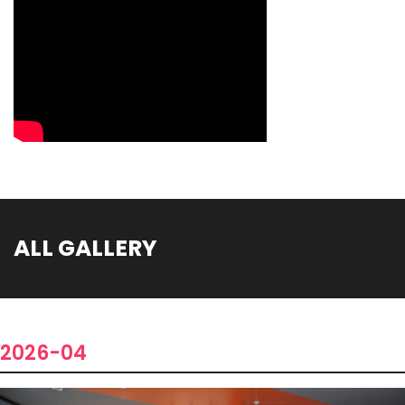
ALL GALLERY
2026-04