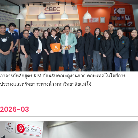
อาจารย์หลักสูตร KIM ต้อนรับคณะดูงานจาก คณะเทคโนโลยีการ
ประมงและทรัพยากรทางน้ำ มหาวิทยาลัยแม่โจ้
2026-03