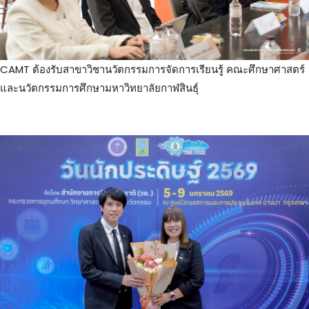
CAMT ต้องรับสาขาวิชานวัตกรรมการจัดการเรียนรู้ คณะศึกษาศาสตร์
และนวัตกรรมการศึกษามหาวิทยาลัยกาฬสินธุ์