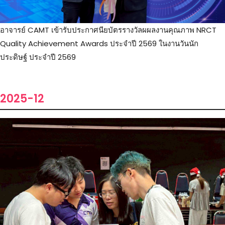
อาจารย์ CAMT เข้ารับประกาศนียบัตรรางวัลผผลงานคุณภาพ NRCT
Quality Achievement Awards ประจำปี 2569 ในงานวันนัก
ประดิษฐ์ ประจำปี 2569
2025-12