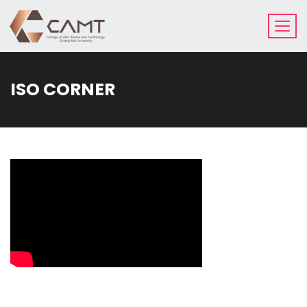
ISO CORNER