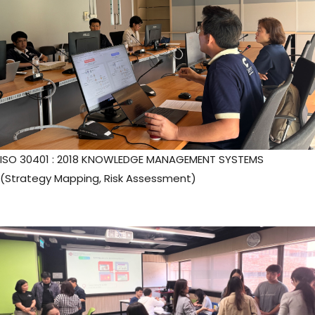
ISO 30401 : 2018 KNOWLEDGE MANAGEMENT SYSTEMS
(Strategy Mapping, Risk Assessment)