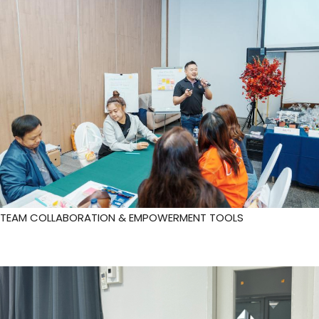
TEAM COLLABORATION & EMPOWERMENT TOOLS