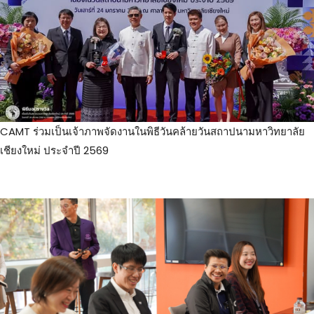
CAMT ร่วมเป็นเจ้าภาพจัดงานในพิธีวันคล้ายวันสถาปนามหาวิทยาลัย
เชียงใหม่ ประจำปี 2569