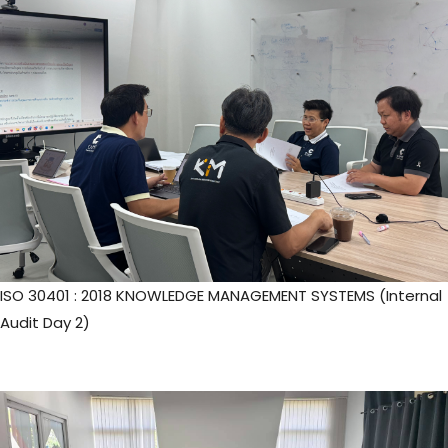
ISO 30401 : 2018 KNOWLEDGE MANAGEMENT SYSTEMS (Internal
Audit Day 2)