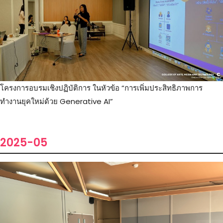
โครงการอบรมเชิงปฏิบัติการ ในหัวข้อ “การเพิ่มประสิทธิภาพการ
ทำงานยุคใหม่ด้วย Generative AI”
2025-05