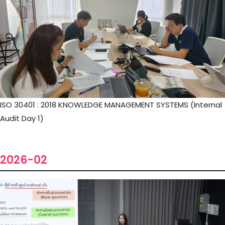
ISO 30401 : 2018 KNOWLEDGE MANAGEMENT SYSTEMS (Internal
Audit Day 1)
2026-02