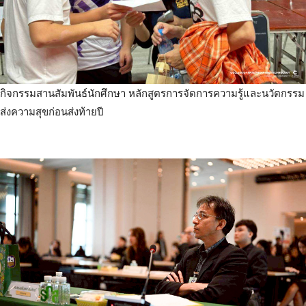
กิจกรรมสานสัมพันธ์นักศึกษา หลักสูตรการจัดการความรู้และนวัตกรรม
ส่งความสุขก่อนส่งท้ายปี