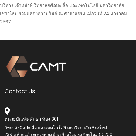
บริหาร เจ้าหน้าที่ วิทยาลัยศิลปะ สื่อ และเทคโนโลยี มหาวิทยาลัย
เชียงใหม่ ร่วมแสดงความยินดี ณ ศาลาธรรม เมื่อวันที่ 24 มกราคม
2567
Contact Us
หน่วยบัณฑิตศึกษา ห้อง 301
วิทยาลัยศิลปะ สื่อ และเทคโนโลยี มหาวิทยาลัยเชียงใหม่
239 ถ.ห้วยแก้ว ต.สุเทพ อ.เมืองเชียงใหม่ จ.เชียงใหม่ 50200