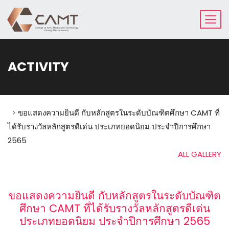
ACTIVITY
>
ขอแสดงความยินดี กับหลักสูตรในระดับบัณฑิตศึกษา CAMT ที่
ได้รับรางวัลหลักสูตรดีเด่น ประเภทยอดนิยม ประจำปีการศึกษา
2565
ALL GALLERY
ขอแสดงความยินดี กับหลักสูตรในระดับบัณฑิต
ศึกษา CAMT ที่ได้รับรางวัลหลักสูตรดีเด่น
ประเภทยอดนิยม ประจำปีการศึกษา 2565