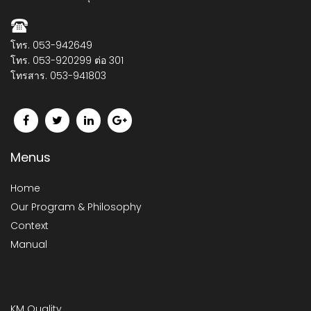
โทร. 053-942649
โทร. 053-920299 ต่อ 301
โทรสาร. 053-941803
Menus
Home
Our Program & Philosophy
Context
Manual
KM Quality